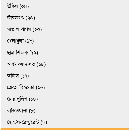
উকিল (২৪)
জীবজগৎ (২৪)
মাতাল-পাগল (২০)
খেলাধুলা (১৯)
ছাত্র-শিক্ষক (১৯)
আইন-আদালত (১৮)
অফিস (১৭)
ক্রেতা-বিক্রেতা (১৬)
চোর পুলিশ (১৪)
বাড়িওয়ালা (৮)
হোটেল-রেস্টুরেন্ট (৮)