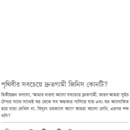
পৃথিবীর সবচেয়ে দ্রুতগামী জিনিস কোনটি?
দ্বিতীয়জন বললো, 'আমার ধারণা আলো সবচেয়ে দ্রুতগামী, কারণ আমরা সুইচ
টেপার সাথে সাথেই ঘর থেকে সব অন্ধকার পালিয়ে যায় এবং ঘর আলোকিত
হয়ে যায়! দেখিস না, বিদ্যুৎ চমকালে আগে আমরা আলো দেখি, এরপর শব্দ
শুনি?