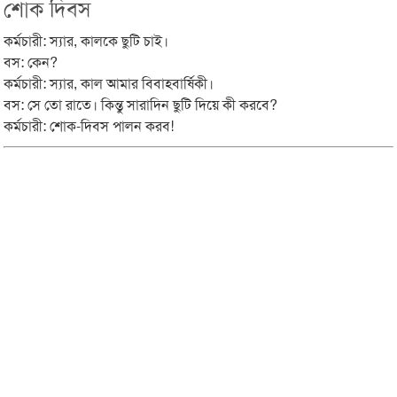
শোক দিবস
কর্মচারী: স্যার, কালকে ছুটি চাই।
বস: কেন?
কর্মচারী: স্যার, কাল আমার বিবাহবার্ষিকী।
বস: সে তো রাতে। কিন্তু সারাদিন ছুটি দিয়ে কী করবে?
কর্মচারী: শোক-দিবস পালন করব!