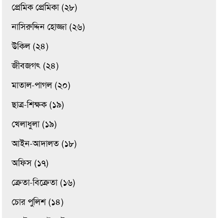
প্রেমিক প্রেমিকা (২৮)
নাসিরুদ্দিন হোজ্জা (২৬)
উকিল (২৪)
জীবজগৎ (২৪)
মাতাল-পাগল (২০)
ছাত্র-শিক্ষক (১৯)
খেলাধুলা (১৯)
আইন-আদালত (১৮)
অফিস (১৭)
ক্রেতা-বিক্রেতা (১৬)
চোর পুলিশ (১৪)