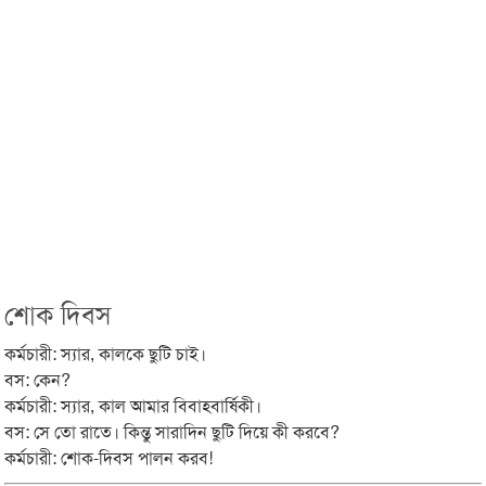
শোক দিবস
কর্মচারী: স্যার, কালকে ছুটি চাই।
বস: কেন?
কর্মচারী: স্যার, কাল আমার বিবাহবার্ষিকী।
বস: সে তো রাতে। কিন্তু সারাদিন ছুটি দিয়ে কী করবে?
কর্মচারী: শোক-দিবস পালন করব!