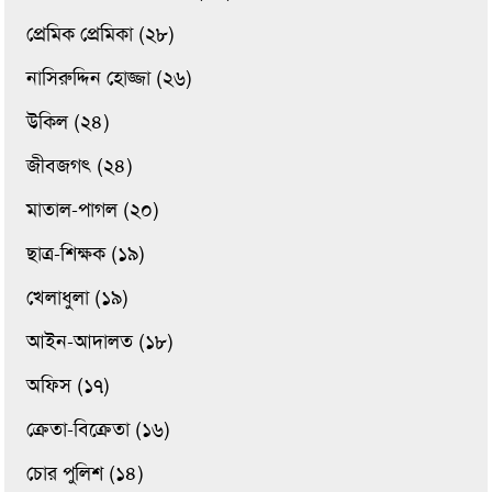
প্রেমিক প্রেমিকা (২৮)
নাসিরুদ্দিন হোজ্জা (২৬)
উকিল (২৪)
জীবজগৎ (২৪)
মাতাল-পাগল (২০)
ছাত্র-শিক্ষক (১৯)
খেলাধুলা (১৯)
আইন-আদালত (১৮)
অফিস (১৭)
ক্রেতা-বিক্রেতা (১৬)
চোর পুলিশ (১৪)