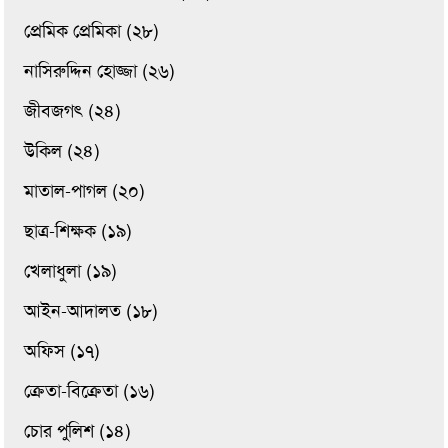
প্রেমিক প্রেমিকা (২৮)
নাসিরুদ্দিন হোজ্জা (২৬)
জীবজগৎ (২৪)
উকিল (২৪)
মাতাল-পাগল (২০)
ছাত্র-শিক্ষক (১৯)
খেলাধুলা (১৯)
আইন-আদালত (১৮)
অফিস (১৭)
ক্রেতা-বিক্রেতা (১৬)
চোর পুলিশ (১৪)